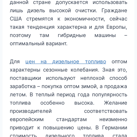
данной стране допускается использовать
лишь дизель высокой очистки. Граждане
США стремятся к экономичности, сейчас
такая тенденция характерна и для Европы,
поэтому там гибридные машины –
оптимальный вариант.
Для
цен на дизельное топливо
оптом
характерны сезонные колебания. Зная это,
поставщики используют неплохой способ
заработка – покупка оптом зимой, а продажа
летом. В теплый период года популярность
топлива особенно высока. Желание
производителей соответствовать
европейским стандартам неизменно
приводит к повышению цены. В Германии
стоимость дизельного топлива стала