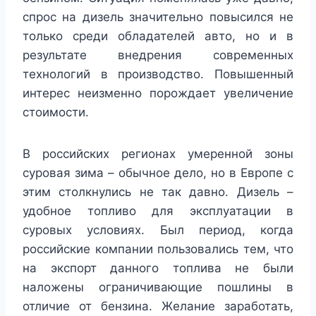
спрос на дизель значительно повысился не
только среди обладателей авто, но и в
результате внедрения современных
технологий в производство. Повышенный
интерес неизменно порождает увеличение
стоимости.
В российских регионах умеренной зоны
суровая зима – обычное дело, но в Европе с
этим столкнулись не так давно. Дизель –
удобное топливо для эксплуатации в
суровых условиях. Был период, когда
российские компании пользовались тем, что
на экспорт данного топлива не были
наложены ограничивающие пошлины в
отличие от бензина. Желание заработать,