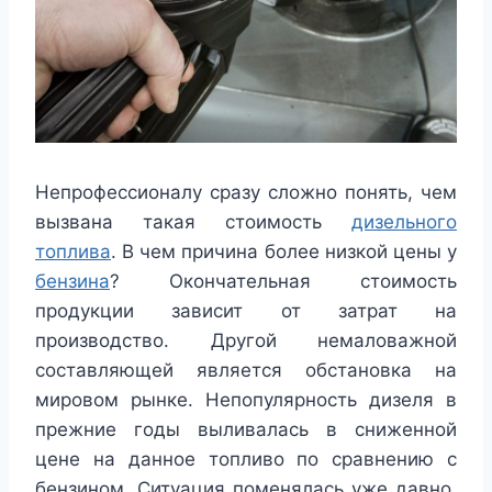
Непрофессионалу сразу сложно понять, чем
вызвана такая стоимость
дизельного
топлива
. В чем причина более низкой цены у
бензина
? Окончательная стоимость
продукции зависит от затрат на
производство. Другой немаловажной
составляющей является обстановка на
мировом рынке. Непопулярность дизеля в
прежние годы выливалась в сниженной
цене на данное топливо по сравнению с
бензином. Ситуация поменялась уже давно,