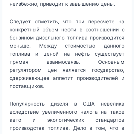
неизбежно, приводит к завышению цены.
Следует отметить, что при пересчете на
конкретный объем нефти в соотношении с
бензином дизельного топлива производится
меньше. Между стоимостью данного
топлива и ценой на нефть существует
прямая взаимосвязь. Основным
регулятором цен является государство,
сдерживающее аппетит производителей и
поставщиков.
Популярность дизеля в США невелика
вследствие увеличенного налога на такое
авто и экологических стандартов
производства топлива. Дело в том, что в