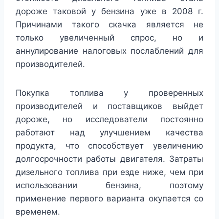
дороже таковой у бензина уже в 2008 г.
Причинами такого скачка является не
только увеличенный спрос, но и
аннулирование налоговых послаблений для
производителей.
Покупка топлива у проверенных
производителей и поставщиков выйдет
дороже, но исследователи постоянно
работают над улучшением качества
продукта, что способствует увеличению
долгосрочности работы двигателя. Затраты
дизельного топлива при езде ниже, чем при
использовании бензина, поэтому
применение первого варианта окупается со
временем.