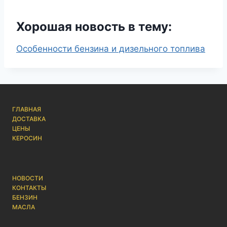
Хорошая новость в тему:
Особенности бензина и дизельного топлива
ГЛАВНАЯ
ДОСТАВКА
ЦЕНЫ
КЕРОСИН
НОВОСТИ
КОНТАКТЫ
БЕНЗИН
МАСЛА