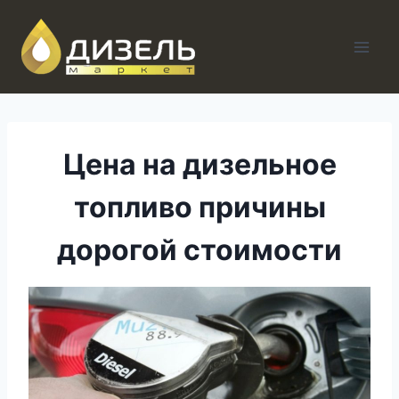
Перейти
к
содержанию
Цена на дизельное
топливо причины
дорогой стоимости