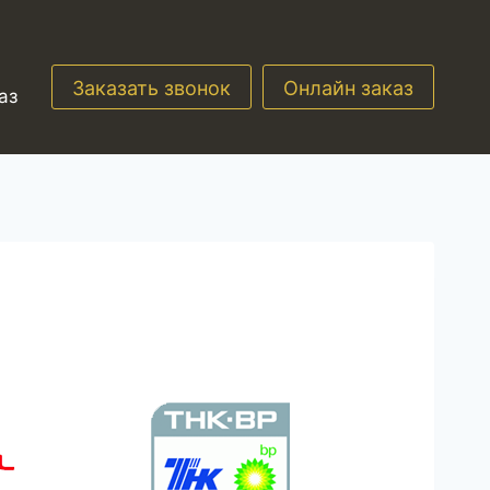
Заказать звонок
Онлайн заказ
аз