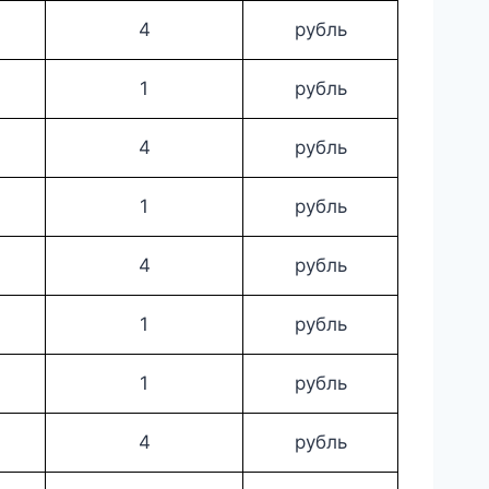
4
рубль
1
рубль
4
рубль
1
рубль
4
рубль
1
рубль
1
рубль
4
рубль