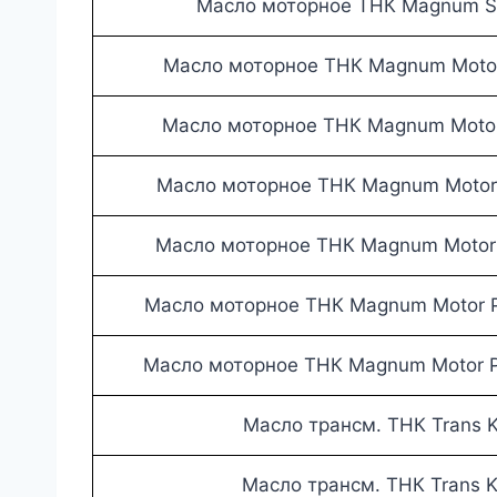
Масло моторное ТНК Magnum Su
Масло моторное ТНК Magnum Motor 
Масло моторное ТНК Magnum Motor 
Масло моторное ТНК Magnum Motor 
Масло моторное ТНК Magnum Motor 
Масло моторное ТНК Magnum Motor P
Масло моторное ТНК Magnum Motor P
Масло трансм. ТНК Trans 
Масло трансм. ТНК Trans 