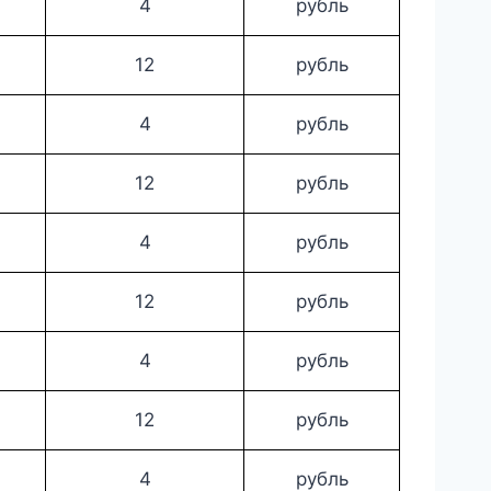
4
рубль
12
рубль
4
рубль
12
рубль
4
рубль
12
рубль
4
рубль
12
рубль
4
рубль