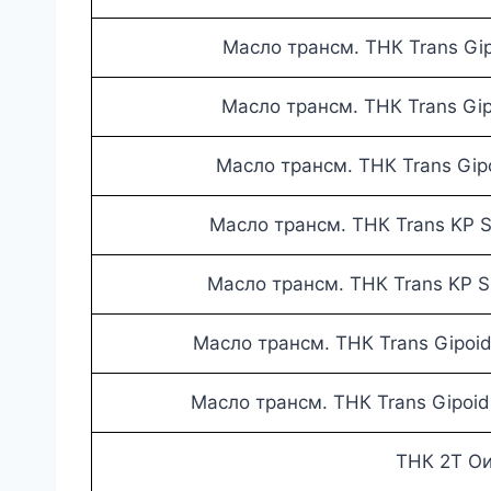
Масло трансм. ТНК Trans Gi
Масло трансм. ТНК Trans Gi
Масло трансм. ТНК Trans Gi
Масло трансм. ТНК Trans KP S
Масло трансм. ТНК Trans KP S
Масло трансм. ТНК Trans Gipoid
Масло трансм. ТНК Trans Gipoid
ТНК 2Т Ои