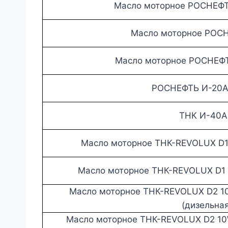
Масло моторное РОСНЕФТ
Масло моторное РОС
Масло моторное РОСНЕФ
РОСНЕФТЬ И-20А 
ТНК И-40А 
Масло моторное ТНК-REVOLUX D1 
Масло моторное ТНК-REVOLUX D1 
Масло моторное ТНК-REVOLUX D2 10
(дизельная
Масло моторное ТНК-REVOLUX D2 10W