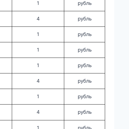
1
рубль
4
рубль
1
рубль
1
рубль
1
рубль
4
рубль
1
рубль
4
рубль
1
рубль