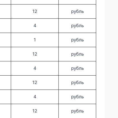
12
рубль
4
рубль
1
рубль
12
рубль
4
рубль
12
рубль
4
рубль
12
рубль