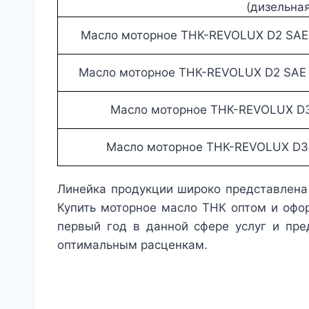
(дизельная
Масло моторное ТНК-REVOLUX D2 SAE 
Масло моторное ТНК-REVOLUX D2 SAE 
Масло моторное ТНК-REVOLUX D3 
Масло моторное ТНК-REVOLUX D3 
Линейка продукции широко представлена 
Купить моторное масло ТНК оптом и офо
первый год в данной сфере услуг и пр
оптимальным расценкам.