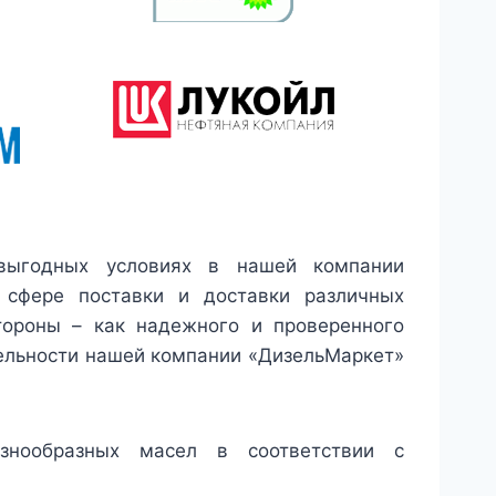
выгодных условиях в нашей компании
 сфере поставки и доставки различных
тороны – как надежного и проверенного
ельности нашей компании «ДизельМаркет»
знообразных масел в соответствии с