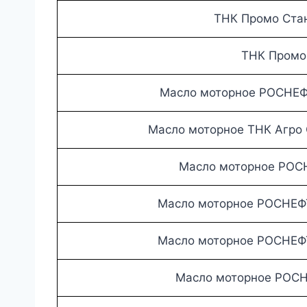
ТНК Промо Стан
ТНК Промо 
Масло моторное РОСНЕФ
Масло моторное ТНК Агро 
Масло моторное РОС
Масло моторное РОСНЕФ
Масло моторное РОСНЕФ
Масло моторное РОСН