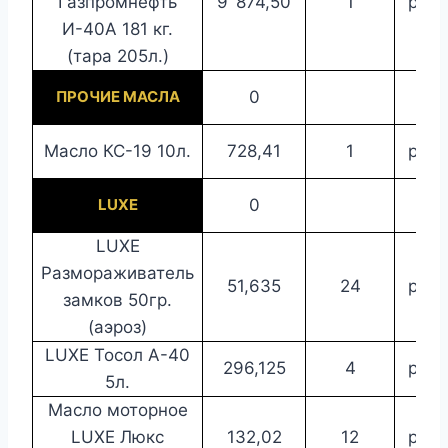
Газпромнефть
9`874,50
1
рубл
И-40А 181 кг.
(тара 205л.)
ПРОЧИЕ МАСЛА
0
Масло КС-19 10л.
728,41
1
рубл
LUXE
0
LUXE
Размораживатель
51,635
24
рубл
замков 50гр.
(аэроз)
LUXE Тосол А-40
296,125
4
рубл
5л.
Масло моторное
LUXE Люкс
132,02
12
рубл