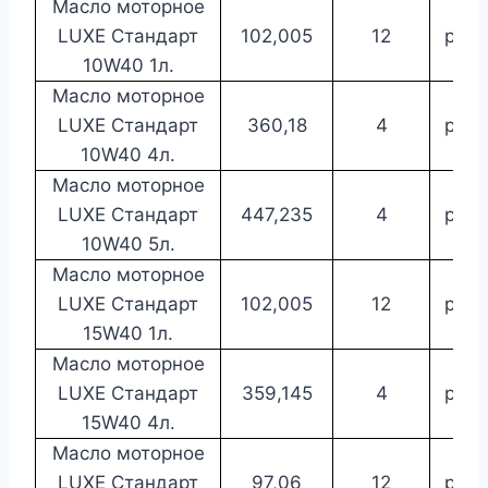
Масло моторное
LUXE Стандарт
102,005
12
рубл
10W40 1л.
Масло моторное
LUXE Стандарт
360,18
4
рубл
10W40 4л.
Масло моторное
LUXE Стандарт
447,235
4
рубл
10W40 5л.
Масло моторное
LUXE Стандарт
102,005
12
рубл
15W40 1л.
Масло моторное
LUXE Стандарт
359,145
4
рубл
15W40 4л.
Масло моторное
LUXE Стандарт
97,06
12
рубл