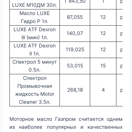
1`843,50
1
рубл
LUXE М10ДМ 30л.
Масло LUXE
87,055
12
рубл
Гидро Р 1л.
LUXE ATF Dexron
140,07
12
рубл
III (мин) 1л.
LUXE ATF Dexron
119,025
12
рубл
II 1л.
Спектрол 5 минут
53,015
15
рубл
0.5л.
Спектрол
Промывочная
268,18
4
рубл
жидкость Motor
Cleaner 3.5л.
Моторное масло Газпром считается одним
из наиболее популярных и качественных