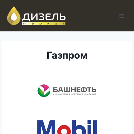
Перейти
к
содержанию
Газпром